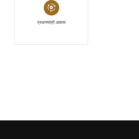
प्रधानमंत्री आवास