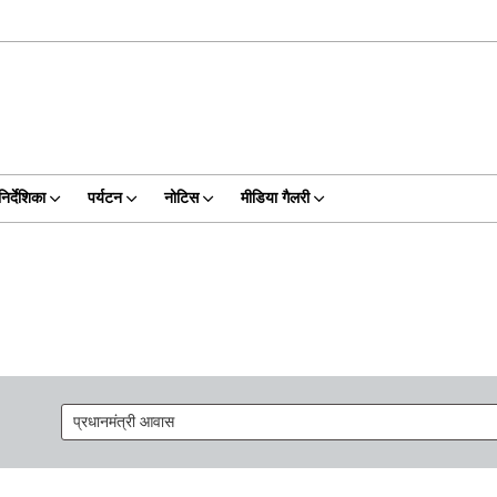
निर्देशिका
पर्यटन
नोटिस
मीडिया गैलरी