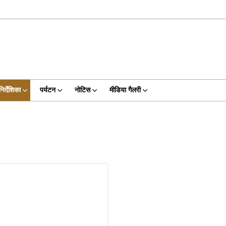
निर्देशिका
पर्यटन
नोटिस
मीडिया गैलरी