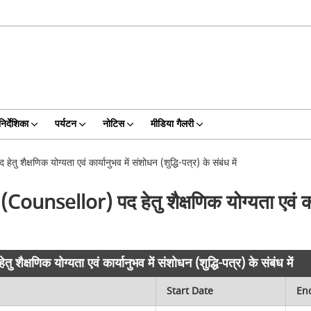
निर्देशिका
पर्यटन
नोटिस
मीडिया गैलरी
 शैक्षणिक योग्यता एवं कार्यानुभव में संशोधन (शुद्धि-पत्र) के संबंध में
(Counsellor) पद हेतु शैक्षणिक योग्यता एवं कार्
ैक्षणिक योग्यता एवं कार्यानुभव में संशोधन (शुद्धि-पत्र) के संबंध में
Start Date
En