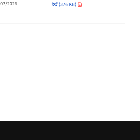
/07/2026
देखें (376 KB)