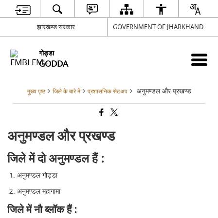
झारखण्ड सरकार
GOVERNMENT OF JHARKHAND
गोड्डा
GODDA
अनुमण्डल और प्रखण्ड
मुख्य पृष्ठ
जिले के बारे में
प्रशासनिक सेटअप
अनुमण्डल और प्रखण्ड
जिले में दो अनुमण्डल हैं :
अनुमण्डल गोड्डा
अनुमण्डल महागामा
जिले में नौ ब्लॉक हैं :