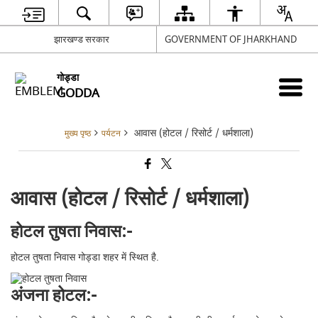
झारखण्ड सरकार
GOVERNMENT OF JHARKHAND
गोड्डा
GODDA
आवास (होटल / रिसोर्ट / धर्मशाला)
मुख्य पृष्ठ
पर्यटन
आवास (होटल / रिसोर्ट / धर्मशाला)
होटल तुषता निवास:-
होटल तुषता निवास गोड्डा शहर में स्थित है.
अंजना होटल:-